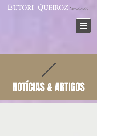
NOTÍCIAS & ARTIGOS