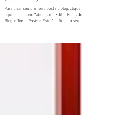
Este é o título do seu primeiro
post de imagem
Para criar seu primeiro post no blog, clique
aqui e selecione 'Adicionar e Editar Posts do
Blog' > Todos Posts > Este é o título do seu...